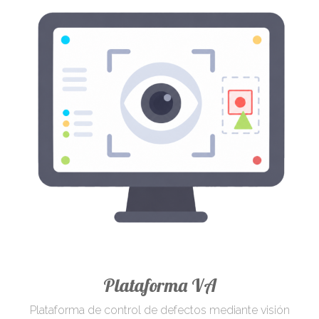
Plataforma VA
Plataforma de control de defectos mediante visión