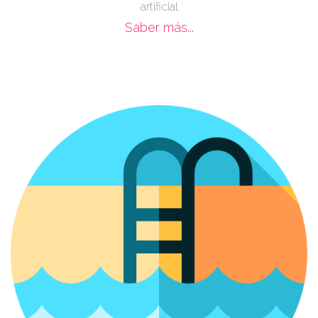
artificial
Saber más...