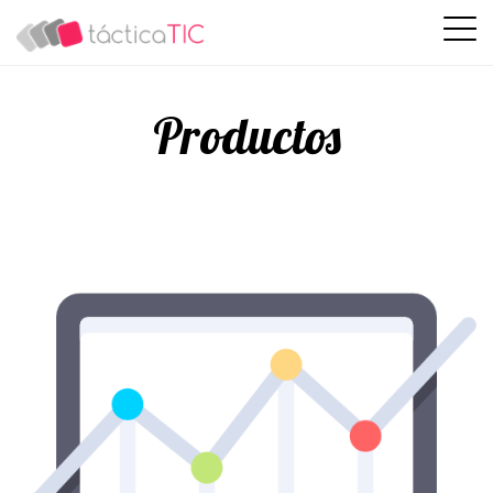
Productos