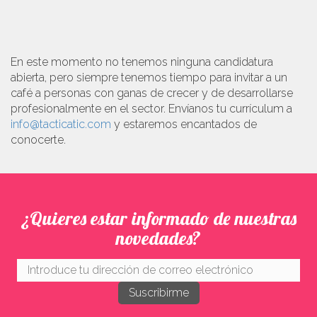
En este momento no tenemos ninguna candidatura
abierta, pero siempre tenemos tiempo para invitar a un
café a personas con ganas de crecer y de desarrollarse
profesionalmente en el sector. Envíanos tu currículum a
info@tacticatic.com
y estaremos encantados de
conocerte.
¿Quieres estar informado de nuestras
novedades?