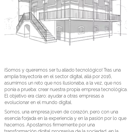
¡Somos y queremos ser tu aliado tecnológico! Tras una
amplia trayectoria en el sector digital, allá por 2016,
asumimos un reto que nos ilusionaba, a la vez, que nos
ponía a prueba: crear nuestra propia empresa tecnológica.
El objetivo era claro: ayudar a otras empresas a
evolucionar en el mundo digital.
Somos, una empresa joven de corazón, pero con una
esencia forjada en la experiencia y en la pasión por lo que
hacemos. Apostamos firmemente por una
transformación digital progresiva de la sociedad, en la