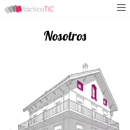
Nosotros